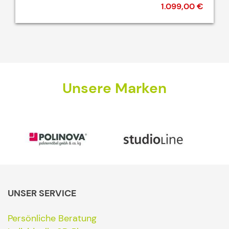
1.099,00 €
Unsere Marken
UNSER SERVICE
Persönliche Beratung