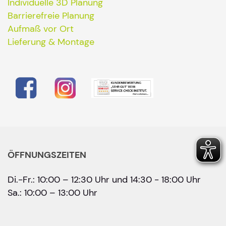
Individuelle 3D Planung
Barrierefreie Planung
Aufmaß vor Ort
Lieferung & Montage
ÖFFNUNGSZEITEN
Di.-Fr.: 10:00 – 12:30 Uhr und 14:30 - 18:00 Uhr
Sa.: 10:00 – 13:00 Uhr