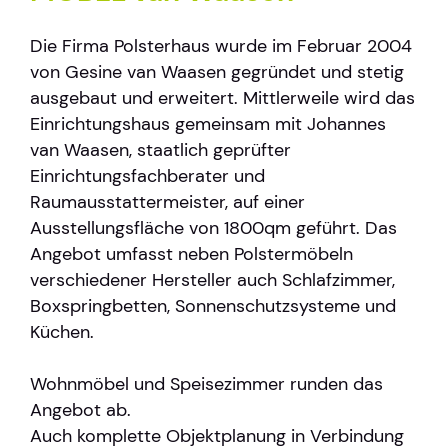
Die Firma Polsterhaus wurde im Februar 2004
von Gesine van Waasen gegründet und stetig
ausgebaut und erweitert. Mittlerweile wird das
Einrichtungshaus gemeinsam mit Johannes
van Waasen, staatlich geprüfter
Einrichtungsfachberater und
Raumausstattermeister, auf einer
Ausstellungsfläche von 1800qm geführt. Das
Angebot umfasst neben Polstermöbeln
verschiedener Hersteller auch Schlafzimmer,
Boxspringbetten, Sonnenschutzsysteme und
Küchen.
Wohnmöbel und Speisezimmer runden das
Angebot ab.
Auch komplette Objektplanung in Verbindung