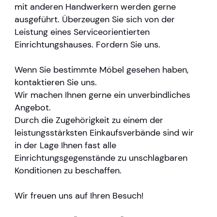
mit anderen Handwerkern werden gerne
ausgeführt. Überzeugen Sie sich von der
Leistung eines Serviceorientierten
Einrichtungshauses. Fordern Sie uns.
Wenn Sie bestimmte Möbel gesehen haben,
kontaktieren Sie uns.
Wir machen Ihnen gerne ein unverbindliches
Angebot.
Durch die Zugehörigkeit zu einem der
leistungsstärksten Einkaufsverbände sind wir
in der Lage Ihnen fast alle
Einrichtungsgegenstände zu unschlagbaren
Konditionen zu beschaffen.
Wir freuen uns auf Ihren Besuch!