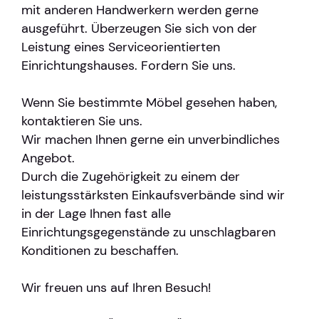
mit anderen Handwerkern werden gerne
ausgeführt. Überzeugen Sie sich von der
Leistung eines Serviceorientierten
Einrichtungshauses. Fordern Sie uns.
Wenn Sie bestimmte Möbel gesehen haben,
kontaktieren Sie uns.
Wir machen Ihnen gerne ein unverbindliches
Angebot.
Durch die Zugehörigkeit zu einem der
leistungsstärksten Einkaufsverbände sind wir
in der Lage Ihnen fast alle
Einrichtungsgegenstände zu unschlagbaren
Konditionen zu beschaffen.
Wir freuen uns auf Ihren Besuch!