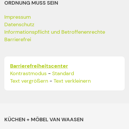
ORDNUNG MUSS SEIN
Impressum
Datenschutz
Informationspflicht und Betroffenenrechte
Barrierefrei
Barrierefreiheitscenter
Kontrastmodus
-
Standard
Text vergrößern
-
Text verkleinern
KÜCHEN + MÖBEL VAN WAASEN