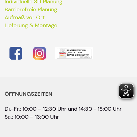
Individuelle 3D Planung
Barrierefreie Planung
Aufmaß vor Ort
Lieferung & Montage
ÖFFNUNGSZEITEN
Di.-Fr.: 10:00 – 12:30 Uhr und 14:30 - 18:00 Uhr
Sa.: 10:00 – 13:00 Uhr