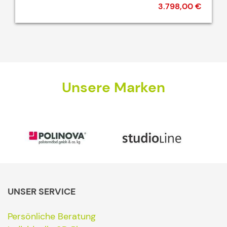
3.798,00 €
Unsere Marken
UNSER SERVICE
Persönliche Beratung