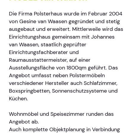
Die Firma Polsterhaus wurde im Februar 2004
von Gesine van Waasen gegründet und stetig
ausgebaut und erweitert. Mittlerweile wird das
Einrichtungshaus gemeinsam mit Johannes
van Waasen, staatlich geprüfter
Einrichtungsfachberater und
Raumausstattermeister, auf einer
Ausstellungsfläche von 1800qm geführt. Das
Angebot umfasst neben Polstermöbeln
verschiedener Hersteller auch Schlafzimmer,
Boxspringbetten, Sonnenschutzsysteme und
Küchen.
Wohnmöbel und Speisezimmer runden das
Angebot ab.
Auch komplette Objektplanung in Verbindung