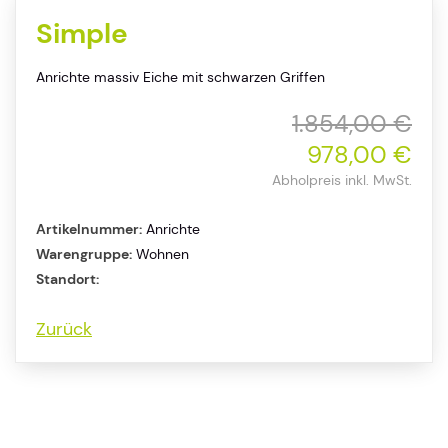
Simple
Anrichte massiv Eiche mit schwarzen Griffen
1.854,00 €
978,00 €
Abholpreis inkl. MwSt.
Artikelnummer:
Anrichte
Warengruppe:
Wohnen
Standort:
Zurück