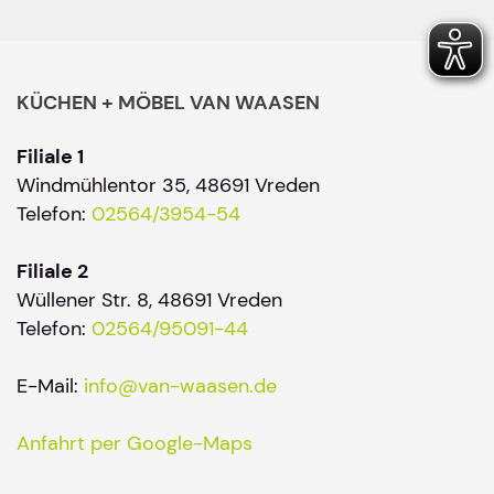
KÜCHEN + MÖBEL VAN WAASEN
Filiale 1
Windmühlentor 35, 48691 Vreden
Telefon:
02564/3954-54
Filiale 2
Wüllener Str. 8, 48691 Vreden
Telefon:
02564/95091-44
E-Mail:
info@van-waasen.de
Anfahrt per Google-Maps