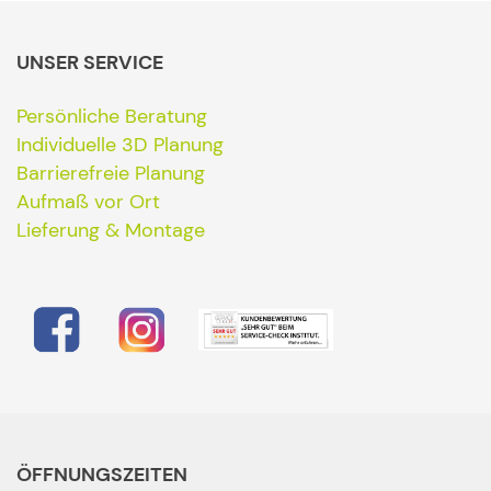
UNSER SERVICE
Persönliche Beratung
Individuelle 3D Planung
Barrierefreie Planung
Aufmaß vor Ort
Lieferung & Montage
ÖFFNUNGSZEITEN