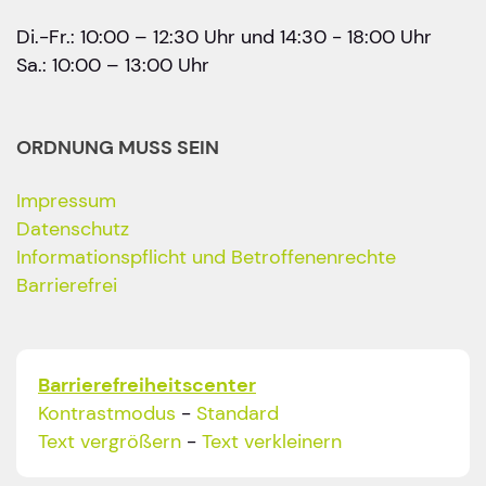
Di.-Fr.: 10:00 – 12:30 Uhr und 14:30 - 18:00 Uhr
Sa.: 10:00 – 13:00 Uhr
ORDNUNG MUSS SEIN
Impressum
Datenschutz
Informationspflicht und Betroffenenrechte
Barrierefrei
Barrierefreiheitscenter
Kontrastmodus
-
Standard
Text vergrößern
-
Text verkleinern