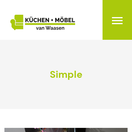
Simple