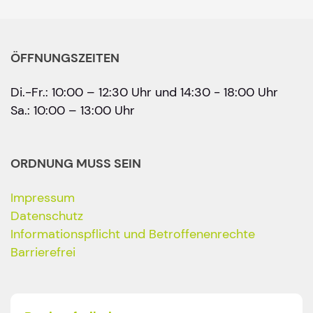
ÖFFNUNGSZEITEN
Di.-Fr.: 10:00 – 12:30 Uhr und 14:30 - 18:00 Uhr
Sa.: 10:00 – 13:00 Uhr
ORDNUNG MUSS SEIN
Impressum
Datenschutz
Informationspflicht und Betroffenenrechte
Barrierefrei