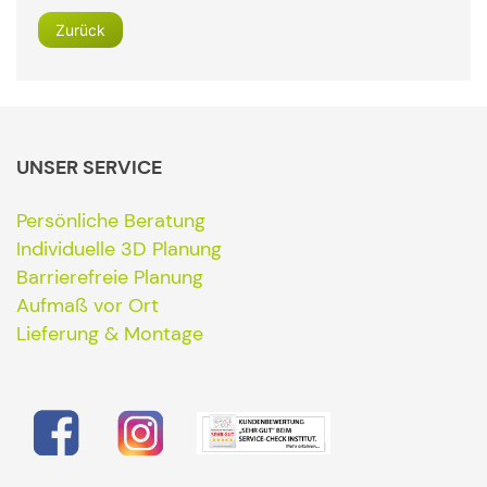
Zurück
UNSER SERVICE
Persönliche Beratung
Individuelle 3D Planung
Barrierefreie Planung
Aufmaß vor Ort
Lieferung & Montage