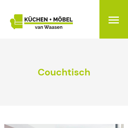
Couchtisch