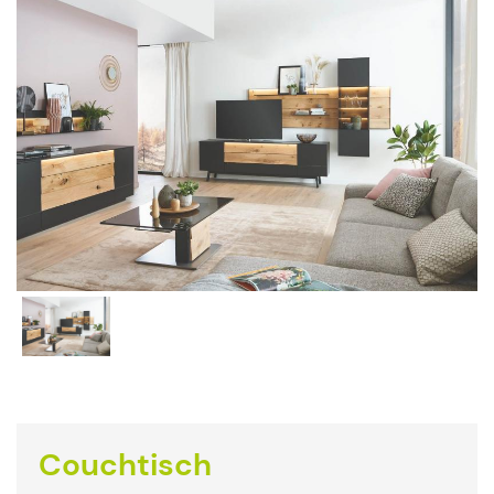
Couchtisch