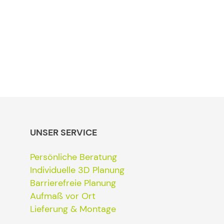
UNSER SERVICE
Persönliche Beratung
Individuelle 3D Planung
Barrierefreie Planung
Aufmaß vor Ort
Lieferung & Montage