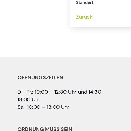
Standort:
Zurück
ÖFFNUNGSZEITEN
Di.-Fr.: 10:00 – 12:30 Uhr und 14:30 -
18:00 Uhr
Sa.: 10:00 – 13:00 Uhr
ORDNUNG MUSS SEIN